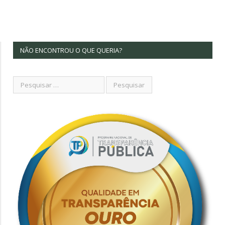
NÃO ENCONTROU O QUE QUERIA?