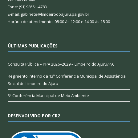
Fone: (91) 98551-4783
E-mail: gabinete@limoeirodoajuru.pa.gov.br
Horário de atendimento: 08:00 às 12:00 e 14:00 às 18:00
ÚLTIMAS PUBLICAÇÕES
Consulta Pública – PPA 2026–2029 – Limoeiro do Ajuru/PA
Regimento Interno da 13ª Conferência Municipal de Assistência
Social de Limoeiro do Ajuru
3ª Conferência Municipal de Meio Ambiente
DESENVOLVIDO POR CR2