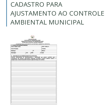
CADASTRO PARA
AJUSTAMENTO AO CONTROLE
AMBIENTAL MUNICIPAL