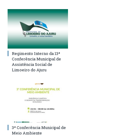
Regimento Interno da 13ª
Conferência Municipal de
Assistência Social de
Limoeiro do Ajuru
3ª Conferência Municipal de
Meio Ambiente