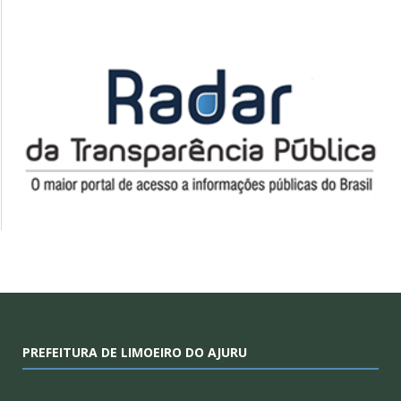
PREFEITURA DE LIMOEIRO DO AJURU