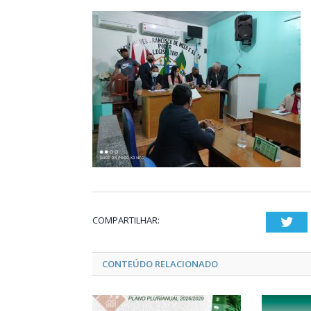
COMPARTILHAR:
Twi
CONTEÚDO RELACIONADO