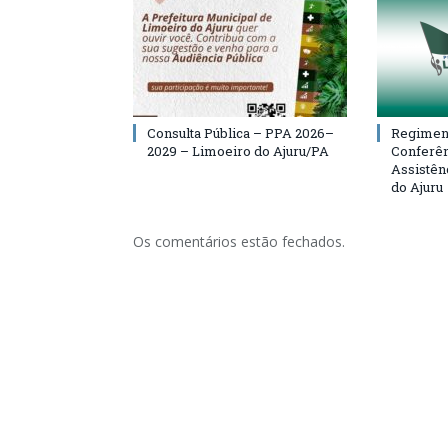
Consulta Pública – PPA 2026–
Regiment
2029 – Limoeiro do Ajuru/PA
Conferên
Assistên
do Ajuru
Os comentários estão fechados.