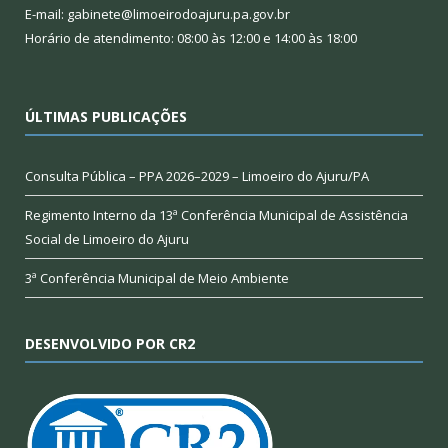
E-mail: gabinete@limoeirodoajuru.pa.gov.br
Horário de atendimento: 08:00 às 12:00 e 14:00 às 18:00
ÚLTIMAS PUBLICAÇÕES
Consulta Pública – PPA 2026–2029 – Limoeiro do Ajuru/PA
Regimento Interno da 13ª Conferência Municipal de Assistência
Social de Limoeiro do Ajuru
3ª Conferência Municipal de Meio Ambiente
DESENVOLVIDO POR CR2