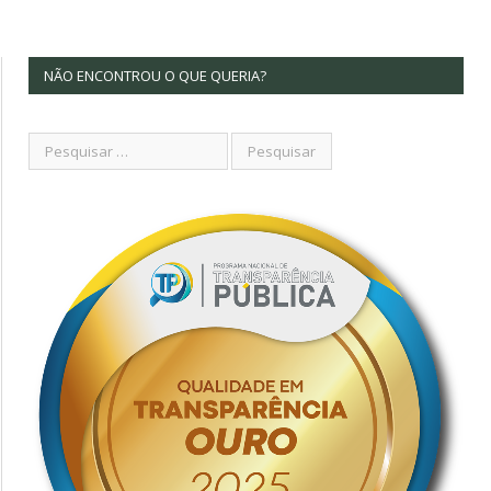
NÃO ENCONTROU O QUE QUERIA?