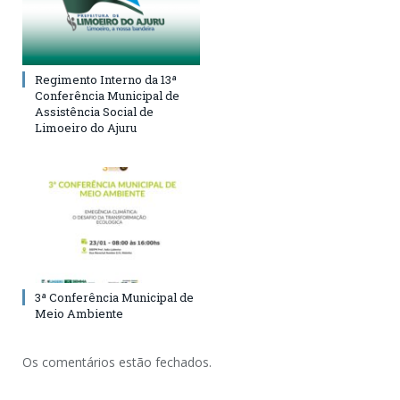
Regimento Interno da 13ª
Conferência Municipal de
Assistência Social de
Limoeiro do Ajuru
3ª Conferência Municipal de
Meio Ambiente
Os comentários estão fechados.