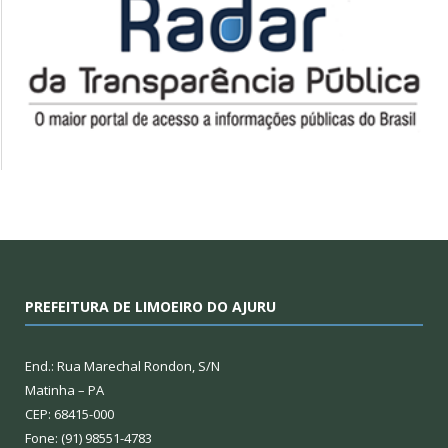
PREFEITURA DE LIMOEIRO DO AJURU
End.: Rua Marechal Rondon, S/N
Matinha – PA
CEP: 68415-000
Fone: (91) 98551-4783