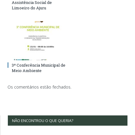
Assistência Social de
Limoeiro do Ajuru
3ª Conferência Municipal de
Meio Ambiente
Os comentários estão fechados.
NÃO ENCONTROU O QUE QUERIA?