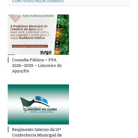
CONTEÚDO RELACIONADO
Consulta Pública – PPA
2026–2029 – Limoeiro do
Ajuru/PA
Regimento Interno da 13ª
Conferência Municipal de