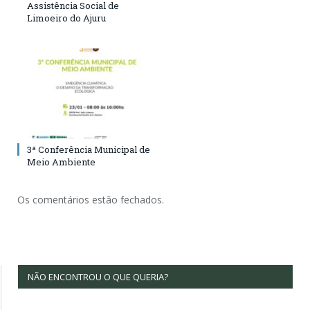
Assistência Social de
Limoeiro do Ajuru
3ª Conferência Municipal de
Meio Ambiente
Os comentários estão fechados.
NÃO ENCONTROU O QUE QUERIA?