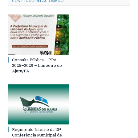
CONTEÚDO RELACIONADO
Consulta Pública – PPA
2026–2029 – Limoeiro do
Ajuru/PA
Regimento Interno da 13ª
Conferência Municipal de