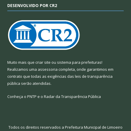
DESENVOLVIDO POR CR2
Muito mais que
criar site
ou
sistema para prefeituras
!
Realizamos uma
assessoria
completa, onde garantimos em
contrato que todas as exigências das
leis de transparência
pública
serão atendidas.
Conheça o
PNTP
e o
Radar da Transparência Pública
Todos os direitos reservados a Prefeitura Municipal de Limoeiro