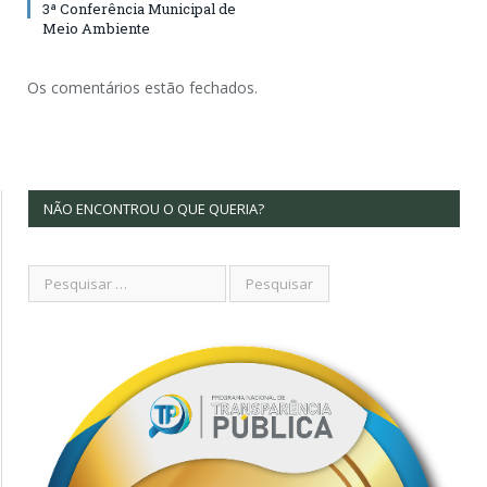
3ª Conferência Municipal de
Meio Ambiente
Os comentários estão fechados.
NÃO ENCONTROU O QUE QUERIA?