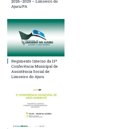
2026–2029 – Limoeiro do
Ajuru/PA
Regimento Interno da 13ª
Conferência Municipal de
Assistência Social de
Limoeiro do Ajuru