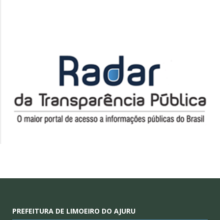
PREFEITURA DE LIMOEIRO DO AJURU