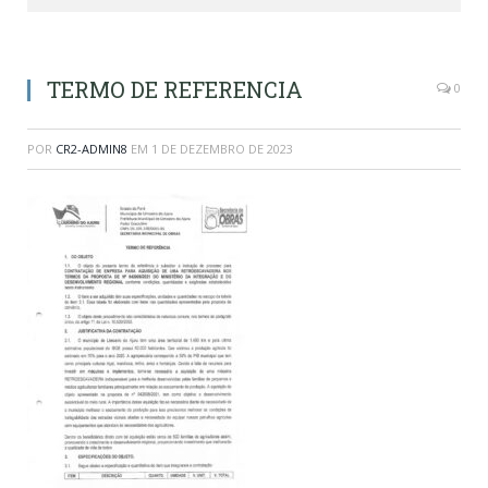
TERMO DE REFERENCIA
0
POR
CR2-ADMIN8
EM
1 DE DEZEMBRO DE 2023