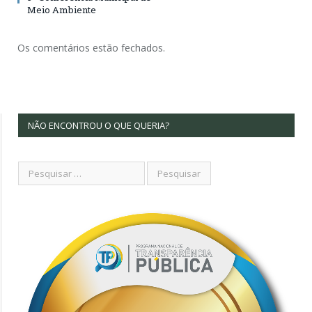
Meio Ambiente
Os comentários estão fechados.
NÃO ENCONTROU O QUE QUERIA?