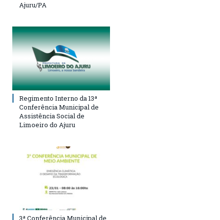
Ajuru/PA
Regimento Interno da 13ª
Conferência Municipal de
Assistência Social de
Limoeiro do Ajuru
3ª Conferência Municipal de