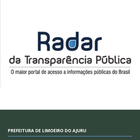
PREFEITURA DE LIMOEIRO DO AJURU