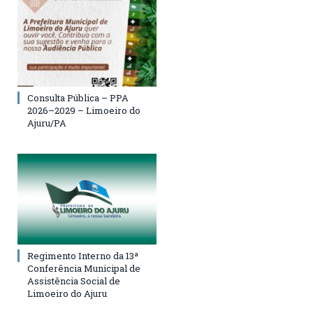
Consulta Pública – PPA
2026–2029 – Limoeiro do
Ajuru/PA
Regimento Interno da 13ª
Conferência Municipal de
Assistência Social de
Limoeiro do Ajuru