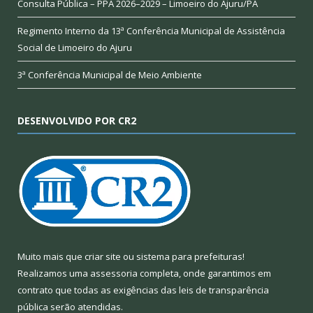
Consulta Pública – PPA 2026–2029 – Limoeiro do Ajuru/PA
Regimento Interno da 13ª Conferência Municipal de Assistência
Social de Limoeiro do Ajuru
3ª Conferência Municipal de Meio Ambiente
DESENVOLVIDO POR CR2
Muito mais que
criar site
ou
sistema para prefeituras
!
Realizamos uma
assessoria
completa, onde garantimos em
contrato que todas as exigências das
leis de transparência
pública
serão atendidas.