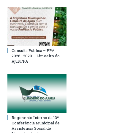
Consulta Pública – PPA
2026–2029 – Limoeiro do
Ajuru/PA
Regimento Interno da 13ª
Conferência Municipal de
Assistência Social de