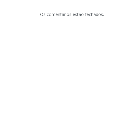
Os comentários estão fechados.