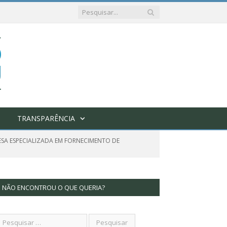
TRANSPARÊNCIA
SA ESPECIALIZADA EM FORNECIMENTO DE
NÃO ENCONTROU O QUE QUERIA?