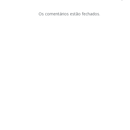
Os comentários estão fechados.