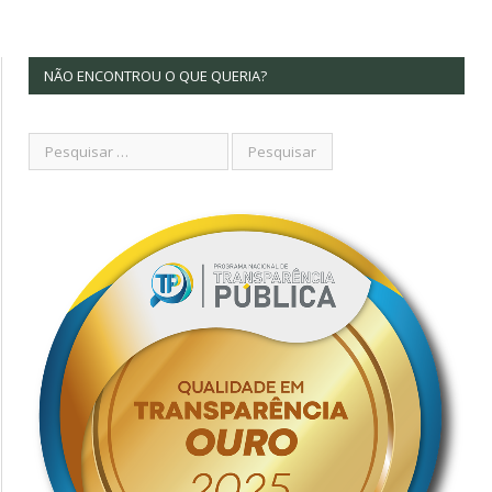
NÃO ENCONTROU O QUE QUERIA?