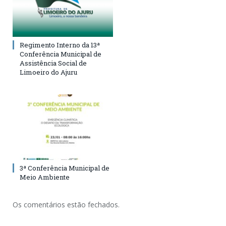
Regimento Interno da 13ª
Conferência Municipal de
Assistência Social de
Limoeiro do Ajuru
3ª Conferência Municipal de
Meio Ambiente
Os comentários estão fechados.