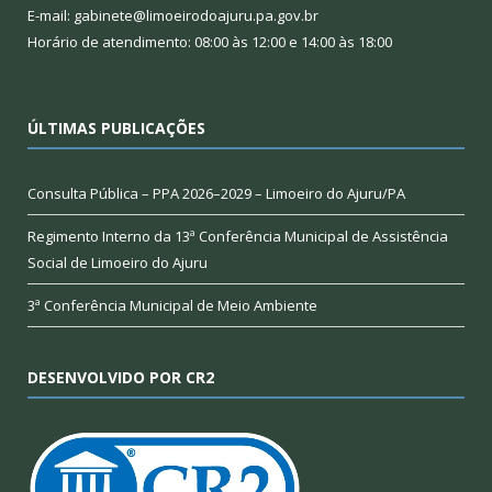
E-mail: gabinete@limoeirodoajuru.pa.gov.br
Horário de atendimento: 08:00 às 12:00 e 14:00 às 18:00
ÚLTIMAS PUBLICAÇÕES
Consulta Pública – PPA 2026–2029 – Limoeiro do Ajuru/PA
Regimento Interno da 13ª Conferência Municipal de Assistência
Social de Limoeiro do Ajuru
3ª Conferência Municipal de Meio Ambiente
DESENVOLVIDO POR CR2