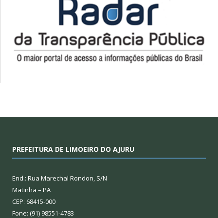
PREFEITURA DE LIMOEIRO DO AJURU
End.: Rua Marechal Rondon, S/N
Matinha – PA
CEP: 68415-000
Fone: (91) 98551-4783