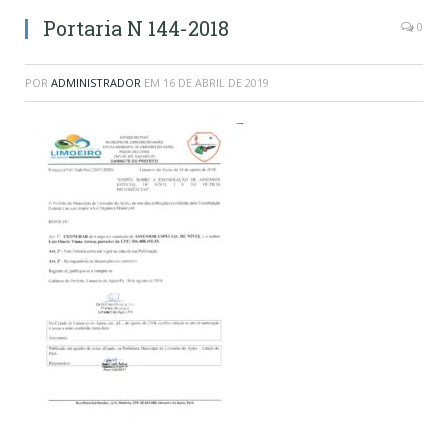
Portaria N 144-2018
0
POR
ADMINISTRADOR
EM
16 DE ABRIL DE 2019