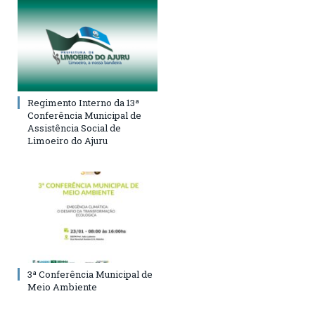
Regimento Interno da 13ª
Conferência Municipal de
Assistência Social de
Limoeiro do Ajuru
3ª Conferência Municipal de
Meio Ambiente