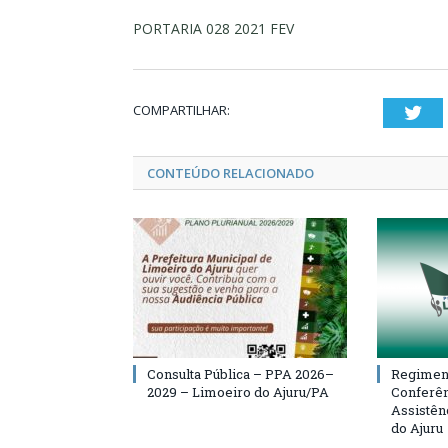
PORTARIA 028 2021 FEV
COMPARTILHAR:
Twi
CONTEÚDO RELACIONADO
Consulta Pública – PPA 2026–
Regiment
2029 – Limoeiro do Ajuru/PA
Conferên
Assistên
do Ajuru