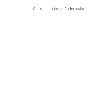
Os comentários estão fechados.