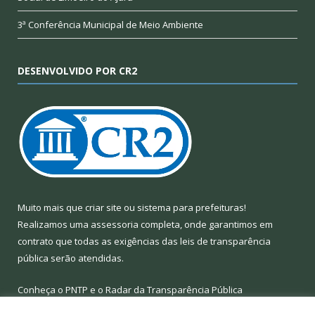
3ª Conferência Municipal de Meio Ambiente
DESENVOLVIDO POR CR2
Muito mais que
criar site
ou
sistema para prefeituras
!
Realizamos uma
assessoria
completa, onde garantimos em
contrato que todas as exigências das
leis de transparência
pública
serão atendidas.
Conheça o
PNTP
e o
Radar da Transparência Pública