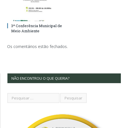
3ª Conferência Municipal de
Meio Ambiente
Os comentários estão fechados.
NÃO ENCONTROU O QUE QUERIA?