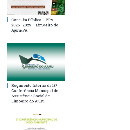
Consulta Pública – PPA
2026–2029 – Limoeiro do
Ajuru/PA
Regimento Interno da 13ª
Conferência Municipal de
Assistência Social de
Limoeiro do Ajuru