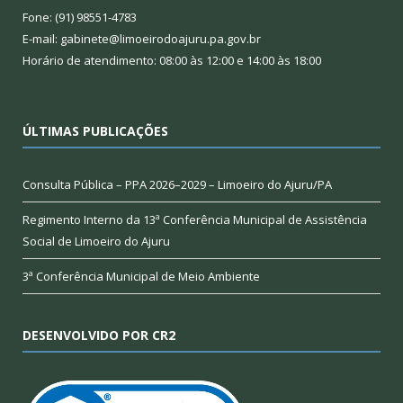
Fone: (91) 98551-4783
E-mail: gabinete@limoeirodoajuru.pa.gov.br
Horário de atendimento: 08:00 às 12:00 e 14:00 às 18:00
ÚLTIMAS PUBLICAÇÕES
Consulta Pública – PPA 2026–2029 – Limoeiro do Ajuru/PA
Regimento Interno da 13ª Conferência Municipal de Assistência
Social de Limoeiro do Ajuru
3ª Conferência Municipal de Meio Ambiente
DESENVOLVIDO POR CR2