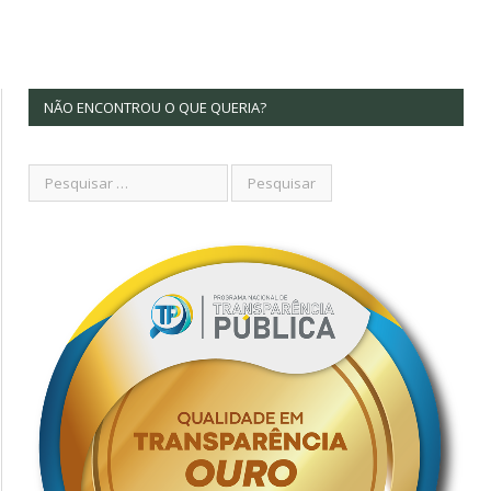
NÃO ENCONTROU O QUE QUERIA?