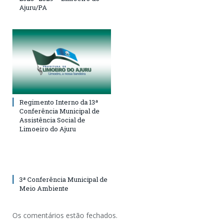
Ajuru/PA
Regimento Interno da 13ª
Conferência Municipal de
Assistência Social de
Limoeiro do Ajuru
3ª Conferência Municipal de
Meio Ambiente
Os comentários estão fechados.