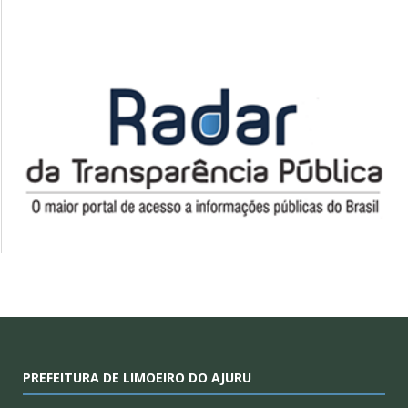
PREFEITURA DE LIMOEIRO DO AJURU