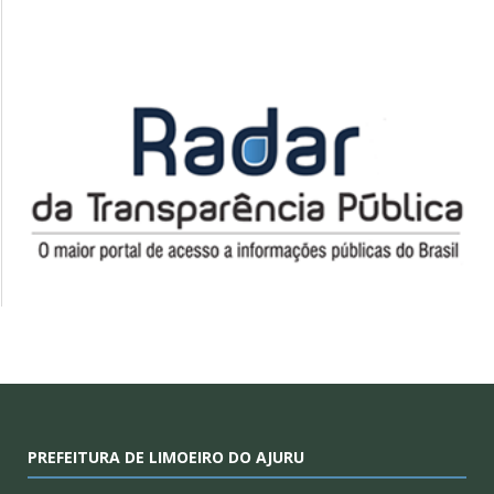
PREFEITURA DE LIMOEIRO DO AJURU