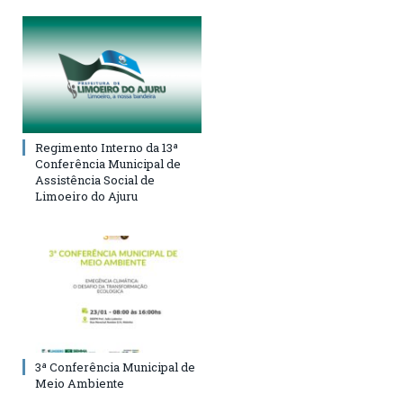
Regimento Interno da 13ª
Conferência Municipal de
Assistência Social de
Limoeiro do Ajuru
3ª Conferência Municipal de
Meio Ambiente