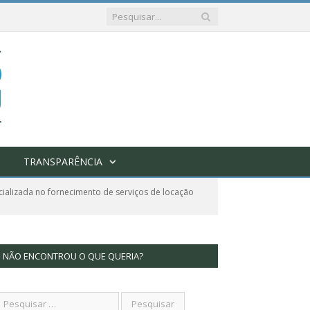
TRANSPARÊNCIA
ializada no fornecimento de serviços de locação
NÃO ENCONTROU O QUE QUERIA?