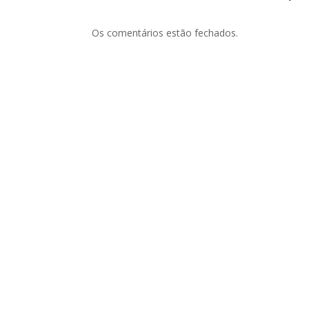
Os comentários estão fechados.