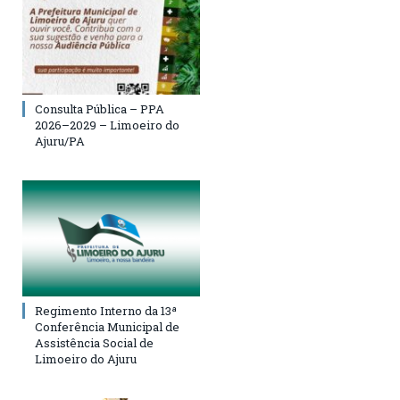
Consulta Pública – PPA
2026–2029 – Limoeiro do
Ajuru/PA
Regimento Interno da 13ª
Conferência Municipal de
Assistência Social de
Limoeiro do Ajuru