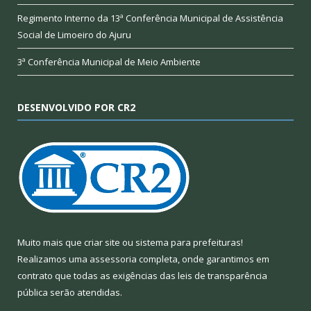
Regimento Interno da 13ª Conferência Municipal de Assistência
Social de Limoeiro do Ajuru
3ª Conferência Municipal de Meio Ambiente
DESENVOLVIDO POR CR2
Muito mais que
criar site
ou
sistema para prefeituras
!
Realizamos uma
assessoria
completa, onde garantimos em
contrato que todas as exigências das
leis de transparência
pública
serão atendidas.