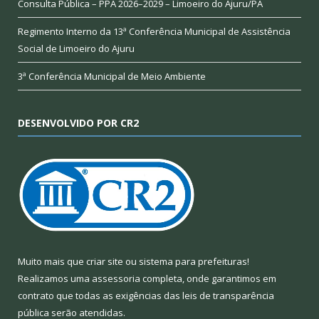
Consulta Pública – PPA 2026–2029 – Limoeiro do Ajuru/PA
Regimento Interno da 13ª Conferência Municipal de Assistência
Social de Limoeiro do Ajuru
3ª Conferência Municipal de Meio Ambiente
DESENVOLVIDO POR CR2
Muito mais que
criar site
ou
sistema para prefeituras
!
Realizamos uma
assessoria
completa, onde garantimos em
contrato que todas as exigências das
leis de transparência
pública
serão atendidas.