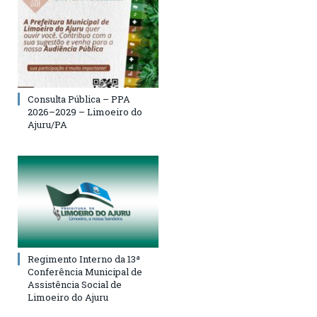
Consulta Pública – PPA
2026–2029 – Limoeiro do
Ajuru/PA
Regimento Interno da 13ª
Conferência Municipal de
Assistência Social de
Limoeiro do Ajuru