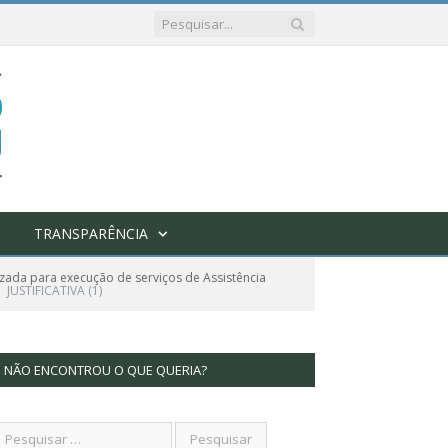
TRANSPARÊNCIA
zada para execução de serviços de Assistência
JUSTIFICATIVA (1)
NÃO ENCONTROU O QUE QUERIA?