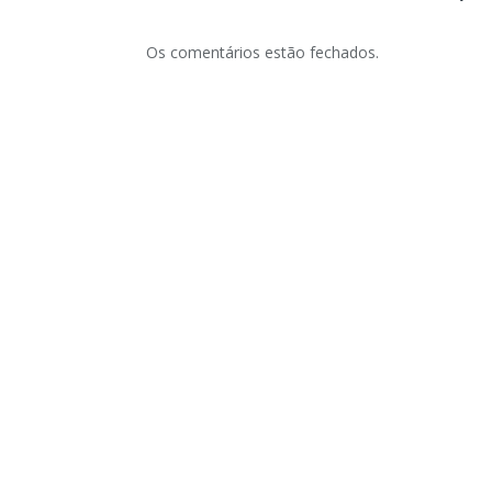
Os comentários estão fechados.