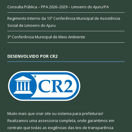
Consulta Pública – PPA 2026–2029 – Limoeiro do Ajuru/PA
Regimento Interno da 13ª Conferência Municipal de Assistência
Social de Limoeiro do Ajuru
3ª Conferência Municipal de Meio Ambiente
DESENVOLVIDO POR CR2
Muito mais que
criar site
ou
sistema para prefeituras
!
Realizamos uma
assessoria
completa, onde garantimos em
contrato que todas as exigências das
leis de transparência