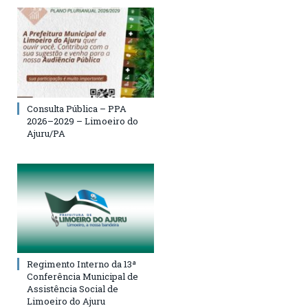
Consulta Pública – PPA
2026–2029 – Limoeiro do
Ajuru/PA
Regimento Interno da 13ª
Conferência Municipal de
Assistência Social de
Limoeiro do Ajuru