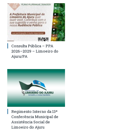
Consulta Pública – PPA
2026–2029 – Limoeiro do
Ajuru/PA
Regimento Interno da 13ª
Conferência Municipal de
Assistência Social de
Limoeiro do Ajuru