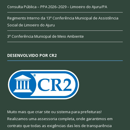
Consulta Pública – PPA 2026–2029 – Limoeiro do Ajuru/PA
Regimento Interno da 13ª Conferência Municipal de Assistência
Social de Limoeiro do Ajuru
3ª Conferência Municipal de Meio Ambiente
DESENVOLVIDO POR CR2
Muito mais que
criar site
ou
sistema para prefeituras
!
Realizamos uma
assessoria
completa, onde garantimos em
contrato que todas as exigências das
leis de transparência