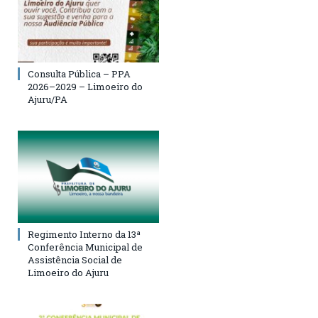
Consulta Pública – PPA
2026–2029 – Limoeiro do
Ajuru/PA
Regimento Interno da 13ª
Conferência Municipal de
Assistência Social de
Limoeiro do Ajuru