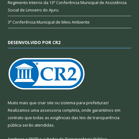
Regimento Interno da 13ª Conferência Municipal de Assistência
Social de Limoeiro do Ajuru
3ª Conferência Municipal de Meio Ambiente
DESENVOLVIDO POR CR2
Muito mais que
criar site
ou
sistema para prefeituras
!
Realizamos uma
assessoria
completa, onde garantimos em
contrato que todas as exigências das
leis de transparência
pública
serão atendidas.