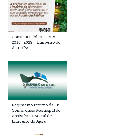
Consulta Pública – PPA
2026–2029 – Limoeiro do
Ajuru/PA
Regimento Interno da 13ª
Conferência Municipal de
Assistência Social de
Limoeiro do Ajuru