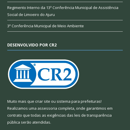
Regimento Interno da 13ª Conferência Municipal de Assistência
Social de Limoeiro do Ajuru
3ª Conferência Municipal de Meio Ambiente
DESENVOLVIDO POR CR2
Muito mais que
criar site
ou
sistema para prefeituras
!
Realizamos uma
assessoria
completa, onde garantimos em
contrato que todas as exigências das
leis de transparência
pública
serão atendidas.