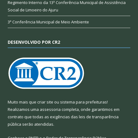
Regimento Interno da 13ª Conferência Municipal de Assistência
Social de Limoeiro do Ajuru
3ª Conferência Municipal de Meio Ambiente
DESENVOLVIDO POR CR2
Muito mais que
criar site
ou
sistema para prefeituras
!
Realizamos uma
assessoria
completa, onde garantimos em
contrato que todas as exigências das
leis de transparência
pública
serão atendidas.