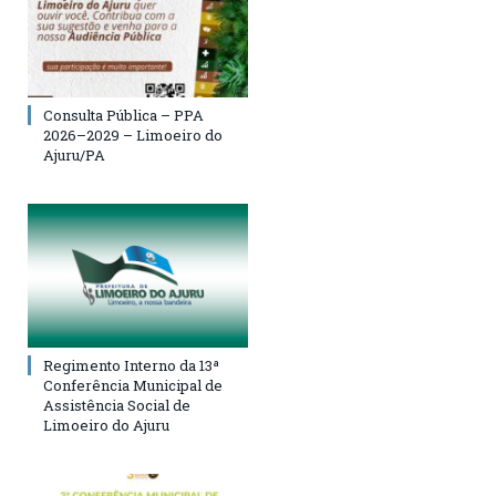
Consulta Pública – PPA
2026–2029 – Limoeiro do
Ajuru/PA
Regimento Interno da 13ª
Conferência Municipal de
Assistência Social de
Limoeiro do Ajuru