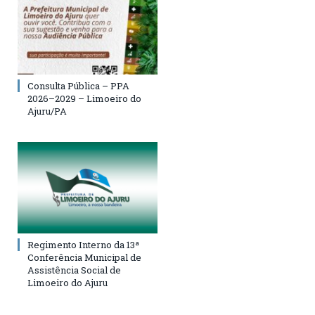
Consulta Pública – PPA
2026–2029 – Limoeiro do
Ajuru/PA
Regimento Interno da 13ª
Conferência Municipal de
Assistência Social de
Limoeiro do Ajuru