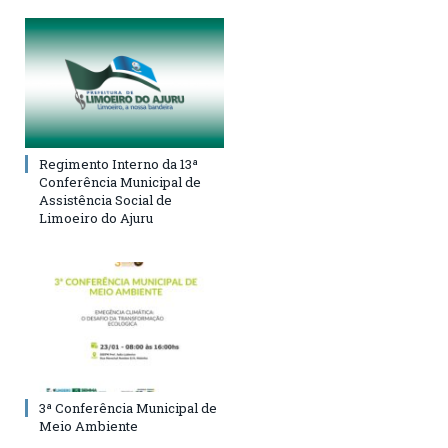
Regimento Interno da 13ª
Conferência Municipal de
Assistência Social de
Limoeiro do Ajuru
3ª Conferência Municipal de
Meio Ambiente