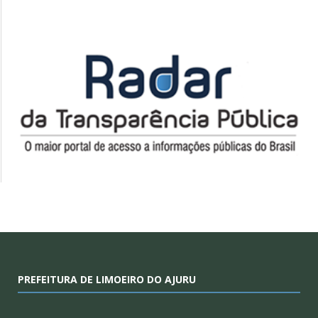
PREFEITURA DE LIMOEIRO DO AJURU