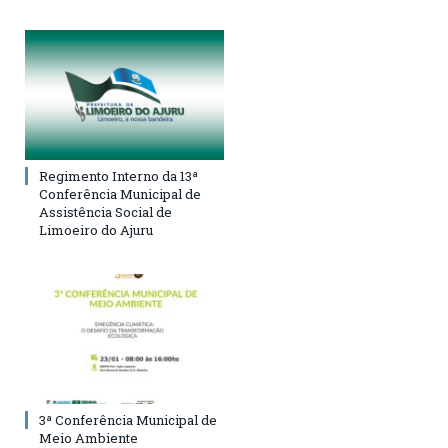
Regimento Interno da 13ª
Conferência Municipal de
Assistência Social de
Limoeiro do Ajuru
3ª Conferência Municipal de
Meio Ambiente