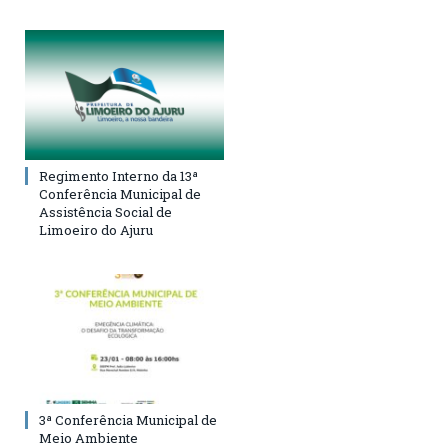
Regimento Interno da 13ª
Conferência Municipal de
Assistência Social de
Limoeiro do Ajuru
3ª Conferência Municipal de
Meio Ambiente