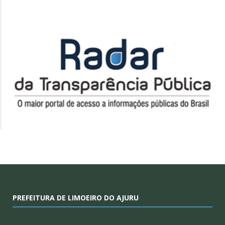
PREFEITURA DE LIMOEIRO DO AJURU