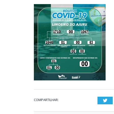
COMPARTILHAR:
Twi