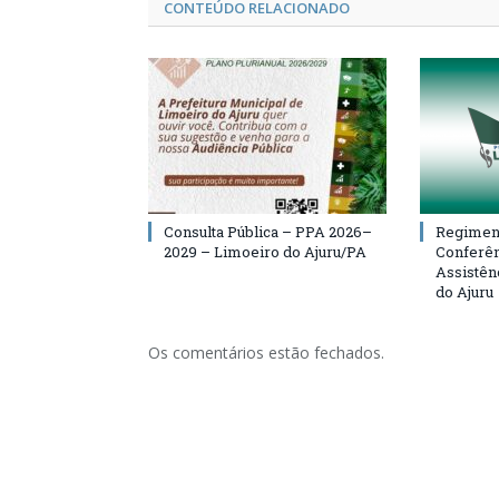
CONTEÚDO RELACIONADO
Consulta Pública – PPA 2026–
Regiment
2029 – Limoeiro do Ajuru/PA
Conferên
Assistên
do Ajuru
Os comentários estão fechados.