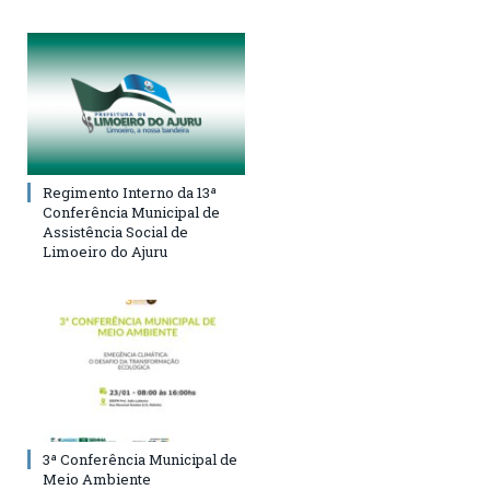
Regimento Interno da 13ª
Conferência Municipal de
Assistência Social de
Limoeiro do Ajuru
3ª Conferência Municipal de
Meio Ambiente