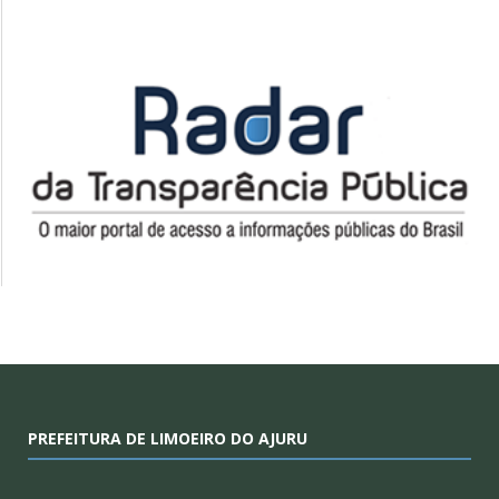
PREFEITURA DE LIMOEIRO DO AJURU