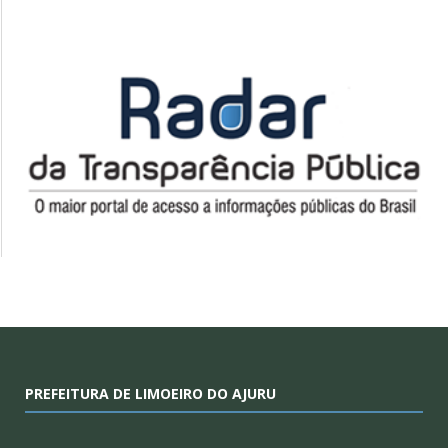
PREFEITURA DE LIMOEIRO DO AJURU