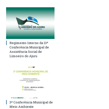
Regimento Interno da 13ª
Conferência Municipal de
Assistência Social de
Limoeiro do Ajuru
3ª Conferência Municipal de
Meio Ambiente