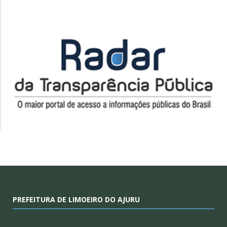
PREFEITURA DE LIMOEIRO DO AJURU