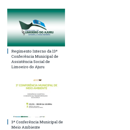
Regimento Interno da 13ª
Conferência Municipal de
Assistência Social de
Limoeiro do Ajuru
3ª Conferência Municipal de
Meio Ambiente