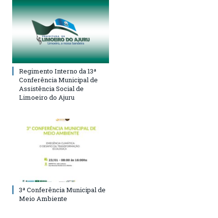
Regimento Interno da 13ª
Conferência Municipal de
Assistência Social de
Limoeiro do Ajuru
3ª Conferência Municipal de
Meio Ambiente