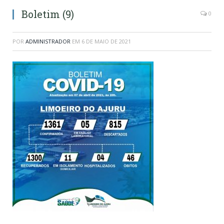
Boletim (9)
0
POR
ADMINISTRADOR
EM
6 DE MAIO DE 2021