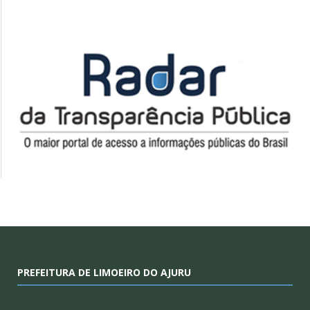
PREFEITURA DE LIMOEIRO DO AJURU