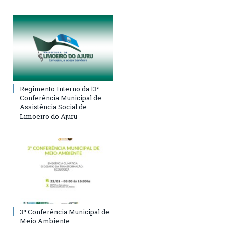
Regimento Interno da 13ª
Conferência Municipal de
Assistência Social de
Limoeiro do Ajuru
3ª Conferência Municipal de
Meio Ambiente