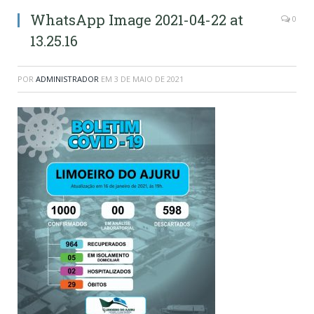
WhatsApp Image 2021-04-22 at
0
13.25.16
POR
ADMINISTRADOR
EM
3 DE MAIO DE 2021