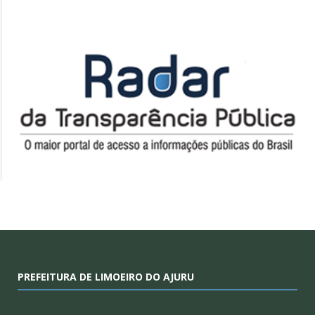
PREFEITURA DE LIMOEIRO DO AJURU