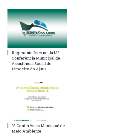
Regimento Interno da 13ª
Conferência Municipal de
Assistência Social de
Limoeiro do Ajuru
3ª Conferência Municipal de
Meio Ambiente