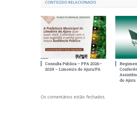
CONTEÚDO RELACIONADO
Consulta Pública – PPA 2026–
Regiment
2029 – Limoeiro do Ajuru/PA
Conferên
Assistên
do Ajuru
Os comentários estão fechados.