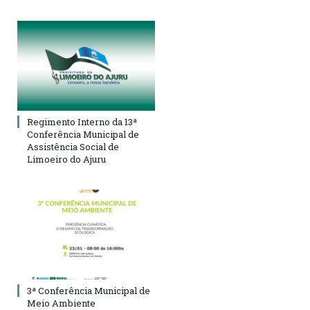
Regimento Interno da 13ª
Conferência Municipal de
Assistência Social de
Limoeiro do Ajuru
3ª Conferência Municipal de
Meio Ambiente