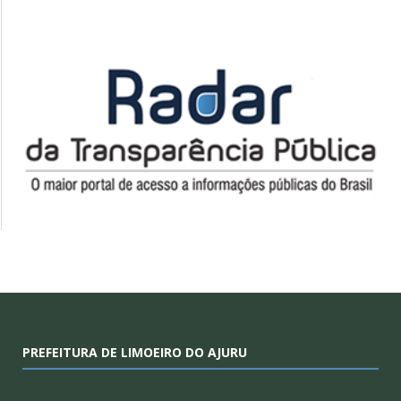
PREFEITURA DE LIMOEIRO DO AJURU