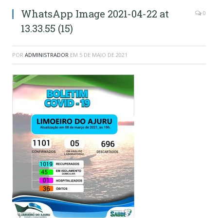
WhatsApp Image 2021-04-22 at
0
13.33.55 (15)
POR
ADMINISTRADOR
EM
5 DE MAIO DE 2021