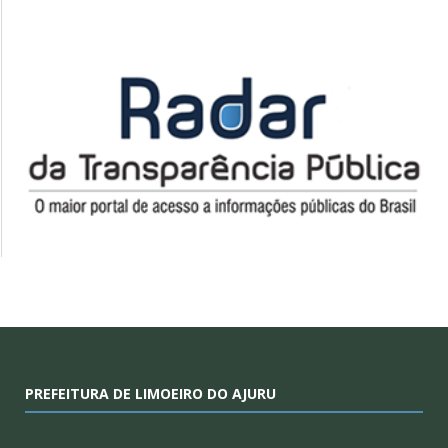
PREFEITURA DE LIMOEIRO DO AJURU