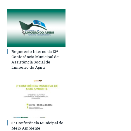
Regimento Interno da 13ª
Conferência Municipal de
Assistência Social de
Limoeiro do Ajuru
3ª Conferência Municipal de
Meio Ambiente