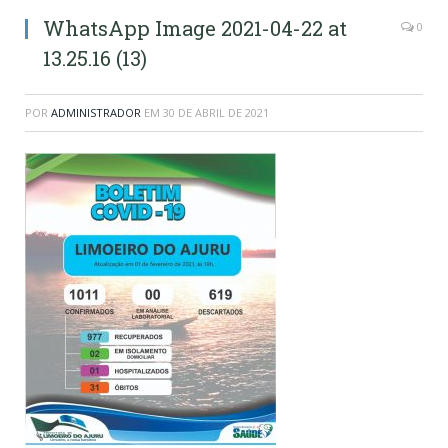
WhatsApp Image 2021-04-22 at
0
13.25.16 (13)
POR
ADMINISTRADOR
EM
30 DE ABRIL DE 2021