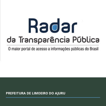
PREFEITURA DE LIMOEIRO DO AJURU