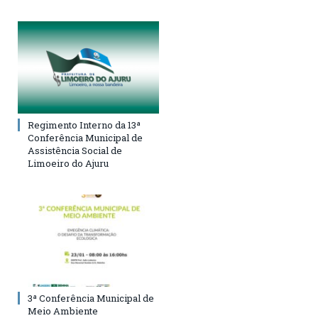
Regimento Interno da 13ª
Conferência Municipal de
Assistência Social de
Limoeiro do Ajuru
3ª Conferência Municipal de
Meio Ambiente