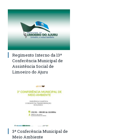
Regimento Interno da 13ª
Conferência Municipal de
Assistência Social de
Limoeiro do Ajuru
3ª Conferência Municipal de
Meio Ambiente