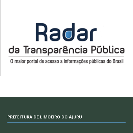
PREFEITURA DE LIMOEIRO DO AJURU