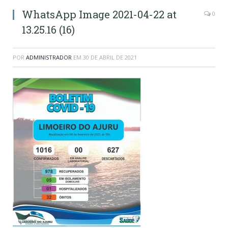
WhatsApp Image 2021-04-22 at
0
13.25.16 (16)
POR
ADMINISTRADOR
EM
30 DE ABRIL DE 2021